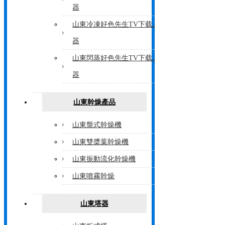
器
山東冷凍好色先生TV下载入口
器
山東閃蒸好色先生TV下载入口
器
山東幹燥產品
山東盤式幹燥機
山東雙槳葉幹燥機
山東振動流化幹燥機
山東噴霧幹燥
山東塔器