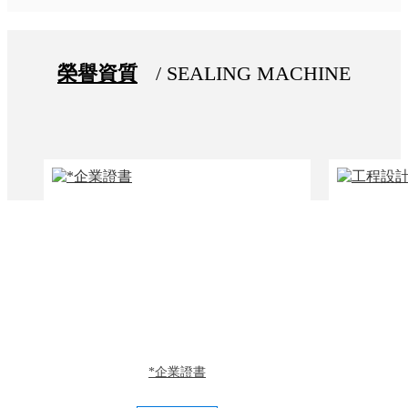
榮譽資質
/ SEALING MACHINE
*企業證書