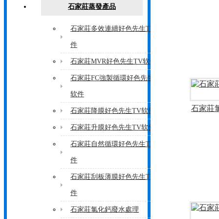
石家莊蒸發產品
石家莊多效連續好色先生TV软
件
石家莊MVR好色先生TV软件
石家莊FC強製循環好色先生TV
软件
石家莊
石家莊降膜好色先生TV软件
石家莊升膜好色先生TV软件
石家莊自然循環好色先生TV软
件
石家莊刮板薄膜好色先生TV软
件
石家莊氯化鈣廢水處理