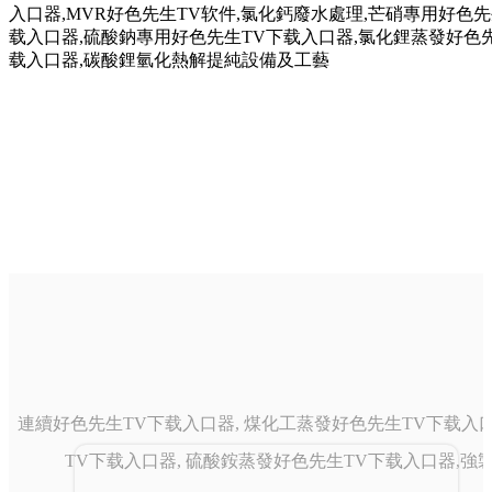
連續好色先生TV下载入口器, 煤化工蒸發好色先生TV下载入口
TV下载入口器, 硫酸銨蒸發好色先生TV下载入口器,強