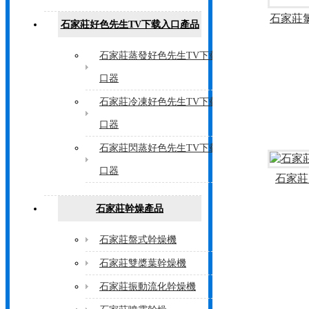
石家莊
石家莊好色先生TV下载入口產品
石家莊蒸發好色先生TV下载入
口器
石家莊冷凍好色先生TV下载入
口器
石家莊閃蒸好色先生TV下载入
口器
石家莊
石家莊幹燥產品
石家莊盤式幹燥機
石家莊雙槳葉幹燥機
石家莊振動流化幹燥機