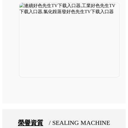
榮譽資質
/ SEALING MACHINE