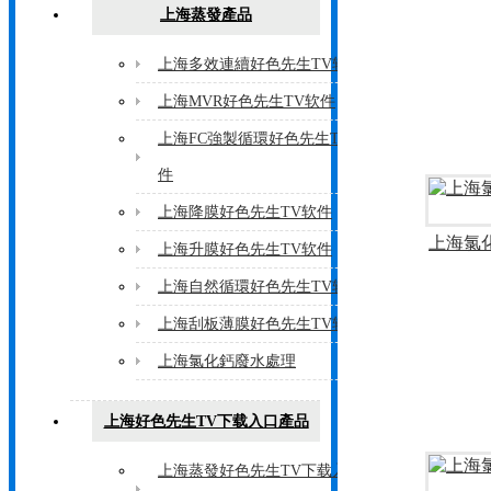
上海蒸發產品
上海多效連續好色先生TV软件
上海MVR好色先生TV软件
上海FC強製循環好色先生TV软
件
上海降膜好色先生TV软件
上海氯
上海升膜好色先生TV软件
上海自然循環好色先生TV软件
上海刮板薄膜好色先生TV软件
上海氯化鈣廢水處理
上海好色先生TV下载入口產品
上海蒸發好色先生TV下载入口