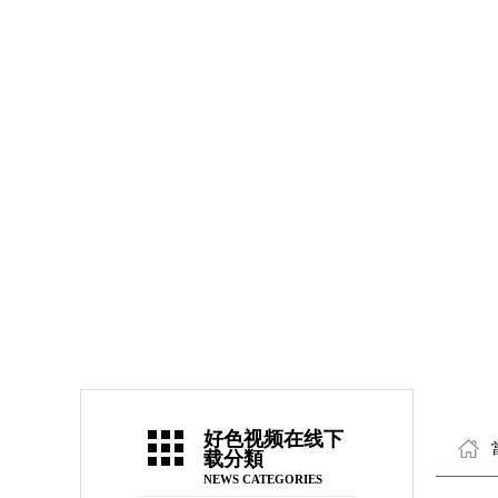
好色视频在线下
载分類
NEWS CATEGORIES