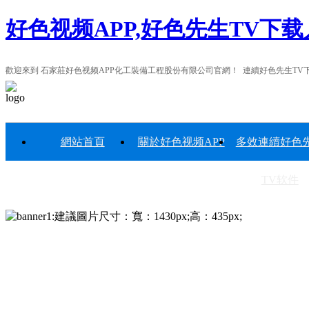
好色视频APP,好色先生TV下
歡迎來到 石家莊好色视频APP化工裝備工程股份有限公司官網！ 連續好色先生TV下载
網站首頁
關於好色视频APP
多效連續好色
TV软件